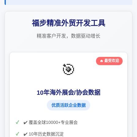
福步精准外贸开发工具
精准客户开发，数据驱动增长
🔥 最受欢迎
🎯
10年海外展会/协会数据
优质活跃企业数据
✔️ 覆盖全球10000+专业展会
✔️ 10年历史数据沉淀