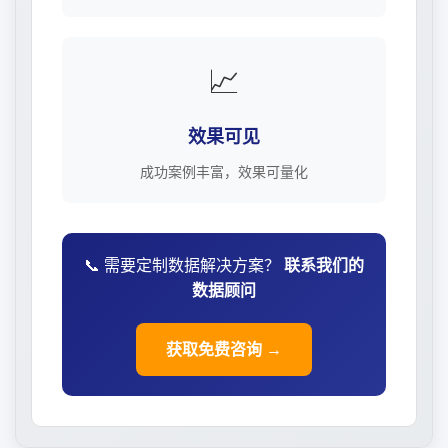
📈
效果可见
成功案例丰富，效果可量化
📞 需要定制数据解决方案？
联系我们的
数据顾问
获取免费咨询 →