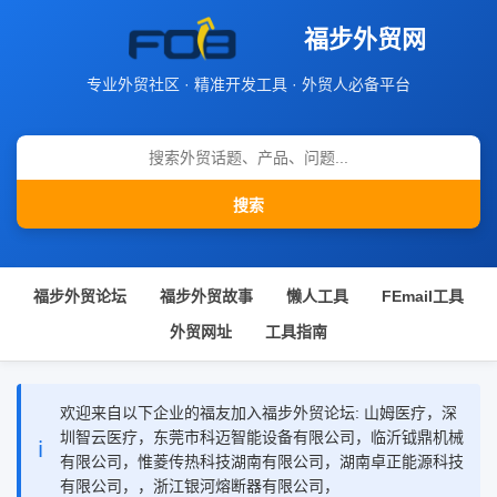
福步外贸网
专业外贸社区 · 精准开发工具 · 外贸人必备平台
搜索
福步外贸论坛
福步外贸故事
懒人工具
FEmail工具
外贸网址
工具指南
欢迎来自以下企业的福友加入福步外贸论坛: 山姆医疗，深
圳智云医疗，东莞市科迈智能设备有限公司，临沂钺鼎机械
ℹ️
有限公司，惟菱传热科技湖南有限公司，湖南卓正能源科技
有限公司，，浙江银河熔断器有限公司，