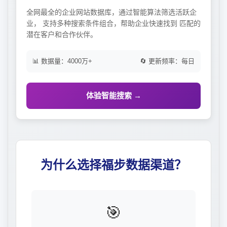
全网最全的企业网站数据库，通过智能算法筛选活跃企
业， 支持多种搜索条件组合，帮助企业快速找到 匹配的
潜在客户和合作伙伴。
📊 数据量：4000万+
🔄 更新频率：每日
体验智能搜索 →
为什么选择福步数据渠道？
🎯