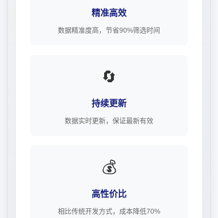
精准高效
数据精准度高，节省90%筛选时间
🔄
持续更新
数据实时更新，保证最新有效
💰
高性价比
相比传统开发方式，成本降低70%