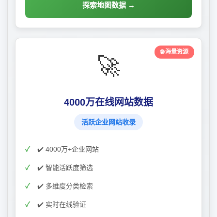
探索地图数据 →
🌐 海量资源
🚀
4000万在线网站数据
活跃企业网站收录
✔️ 4000万+企业网站
✔️ 智能活跃度筛选
✔️ 多维度分类检索
✔️ 实时在线验证