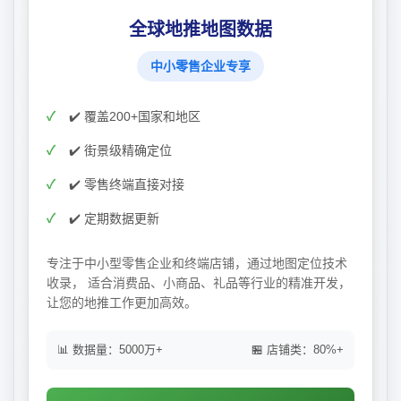
全球地推地图数据
中小零售企业专享
✔️ 覆盖200+国家和地区
✔️ 街景级精确定位
✔️ 零售终端直接对接
✔️ 定期数据更新
专注于中小型零售企业和终端店铺，通过地图定位技术
收录， 适合消费品、小商品、礼品等行业的精准开发，
让您的地推工作更加高效。
📊 数据量：5000万+
🏪 店铺类：80%+